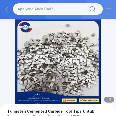
1
/
1
Tungsten Cemented Carbide Tool Tips Untuk