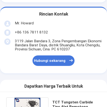
Rincian Kontak
Mr. Howard
+86 136 7811 8132
3119 Jalan Bandara 3, Zona Pengembangan Ekonomi
Bandara Barat Daya, distrik Shuangliu, Kota Chengdu,
Provinsi Sichuan, Cina. PC 610207
Hubungi sekarang
Dapatkan Harga Terbaik Untuk
TCT Tungsten Carbide
Tips Alat Pemotong