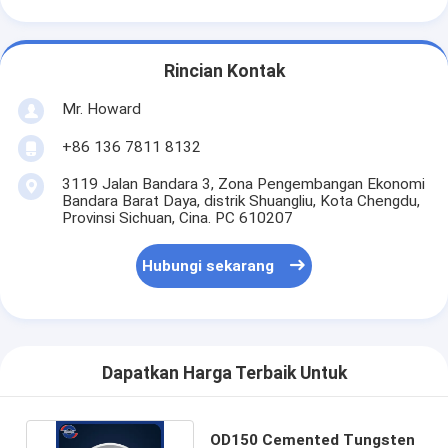
Rincian Kontak
Mr. Howard
+86 136 7811 8132
3119 Jalan Bandara 3, Zona Pengembangan Ekonomi
Bandara Barat Daya, distrik Shuangliu, Kota Chengdu,
Provinsi Sichuan, Cina. PC 610207
Hubungi sekarang
Dapatkan Harga Terbaik Untuk
OD150 Cemented Tungsten