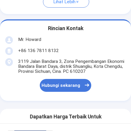
Lihat Lebih
Rincian Kontak
Mr. Howard
+86 136 7811 8132
3119 Jalan Bandara 3, Zona Pengembangan Ekonomi
Bandara Barat Daya, distrik Shuangliu, Kota Chengdu,
Provinsi Sichuan, Cina. PC 610207
Hubungi sekarang
Dapatkan Harga Terbaik Untuk