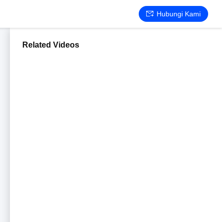
Hubungi Kami
Related Videos